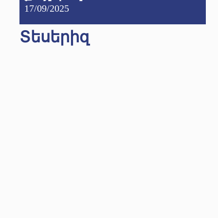
17/09/2025
Տեսերիզ