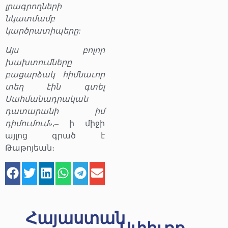
լրագրողների
նկատմամբ
կարծրատիպերը:
Այս բոլոր
խախտումները
բացարձակ հիմնաւոր
տեղ էին գտել
Սահմանադրական
դատարանի իմ
դիմումում»
,– ի միջի
այլոց գրած է
Թաթոյեան։
Հայաստան