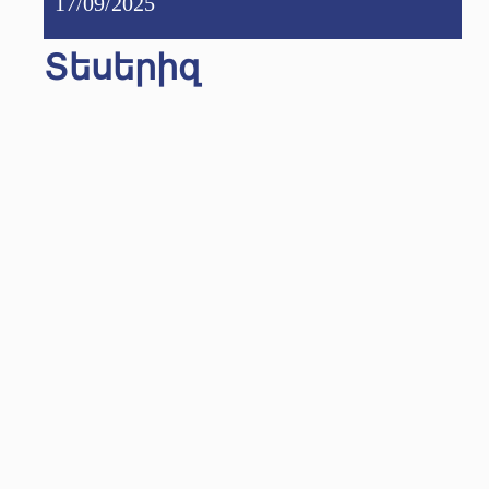
17/09/2025
Տեսերիզ