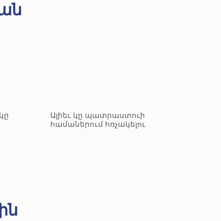
ան
կը
Ալիեւ կը պատրաստուի
համաներում հռչակելու
ին