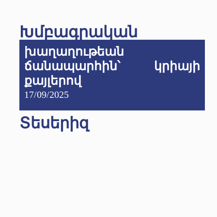
Խմբագրական
խաղաղութեան
ճանապարհին՝ կրիայի
քայլերով
17/09/2025
Տեսերիզ