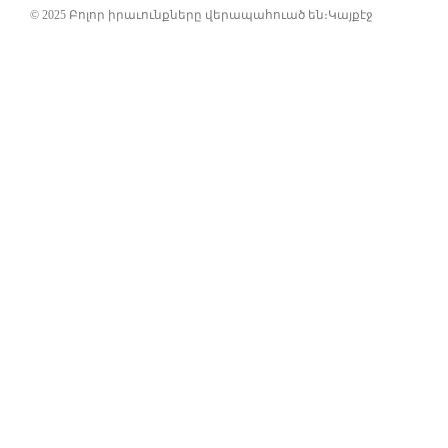
© 2025 Բոլոր իրաւունքները վերապահուած են։
Կայքէջ