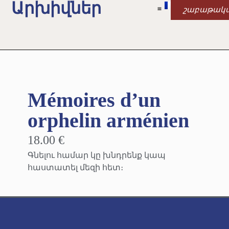
Արխիվներ
շաբաթակ
Mémoires d’un
orphelin arménien
18.00 €
Գնելու համար կը խնդրենք կապ
հաստատել մեզի հետ։