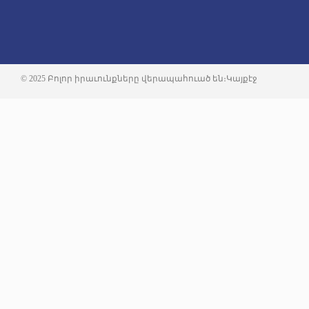
© 2025 Բոլոր իրաւունքները վերապահուած են։
Կայքէջ