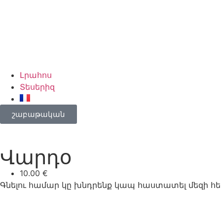
Լրահոս
Տեսերիզ
շաբաթական
Վարդօ
10.00 €
Գնելու համար կը խնդրենք կապ հաստատել մեզի հե