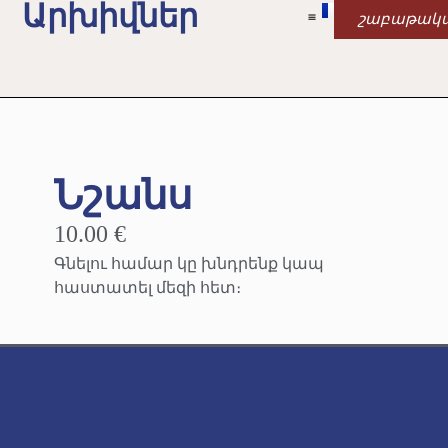
Արխիվներ
շաբաթակ
Նշանս
10.00 €
Գնելու համար կը խնդրենք կապ
հաստատել մեզի հետ։