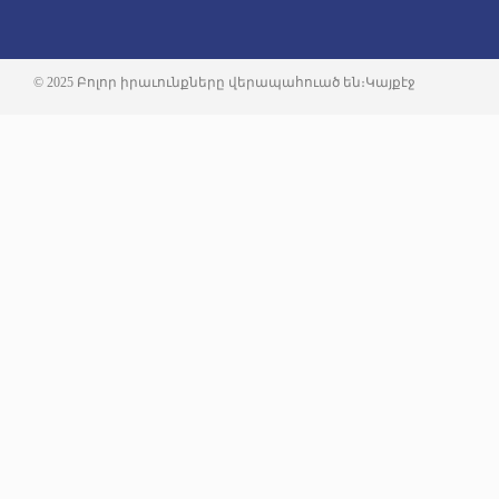
© 2025 Բոլոր իրաւունքները վերապահուած են։
Կայքէջ