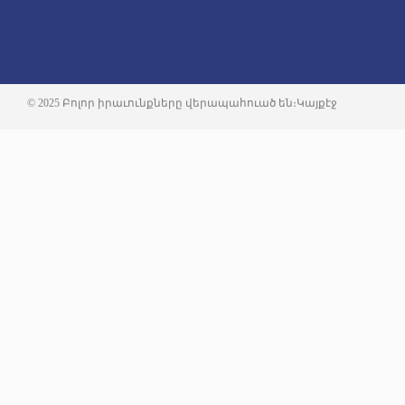
© 2025 Բոլոր իրաւունքները վերապահուած են։
Կայքէջ