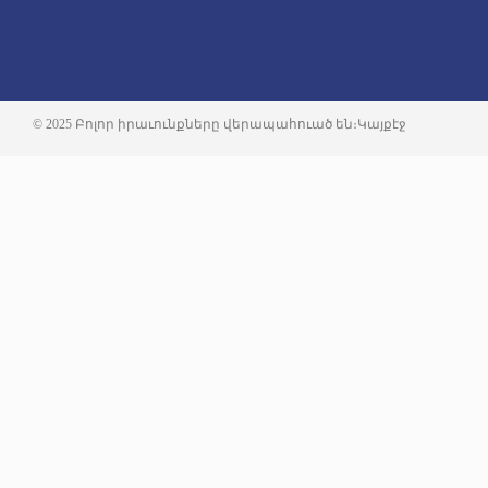
© 2025 Բոլոր իրաւունքները վերապահուած են։
Կայքէջ