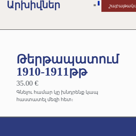
Արխիվներ
շաբաթակ
Թերթապատում
1910-1911թթ
35.00 €
Գնելու համար կը խնդրենք կապ
հաստատել մեզի հետ։